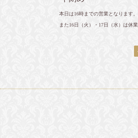
本日は16時までの営業となります。
また16日（火）・17日（水）は休