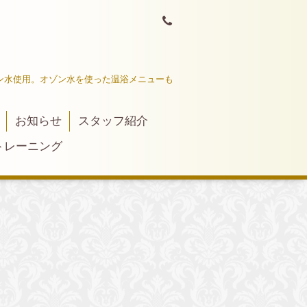
ン水使用。オゾン水を使った温浴メニューも
お知らせ
スタッフ紹介
トレーニング