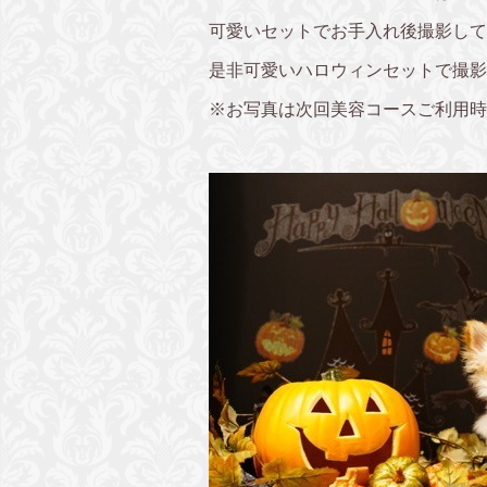
可愛いセットでお手入れ後撮影して
是非可愛いハロウィンセットで撮影
※お写真は次回美容コースご利用時