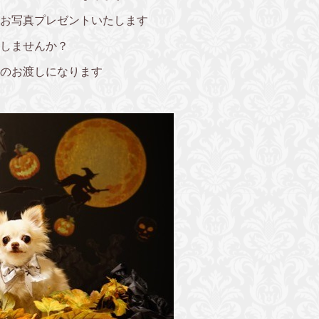
お写真プレゼントいたします
しませんか？
のお渡しになります