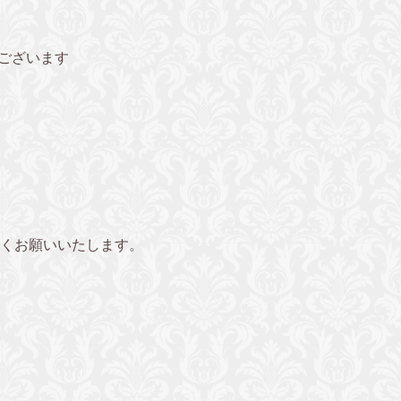
でございます
くお願いいたします。