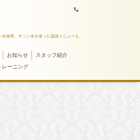
ン水使用。オゾン水を使った温浴メニューも
お知らせ
スタッフ紹介
トレーニング