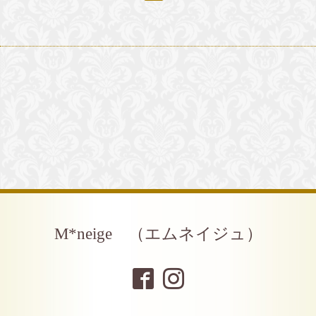
M*neige （エムネイジュ）