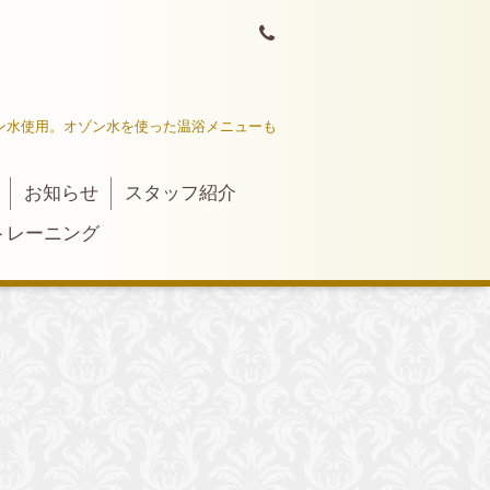
ン水使用。オゾン水を使った温浴メニューも
お知らせ
スタッフ紹介
トレーニング