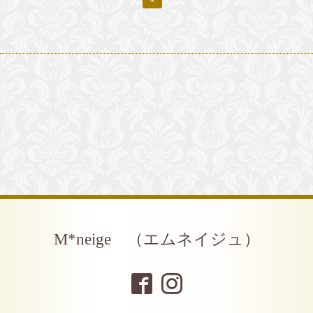
M*neige （エムネイジュ）