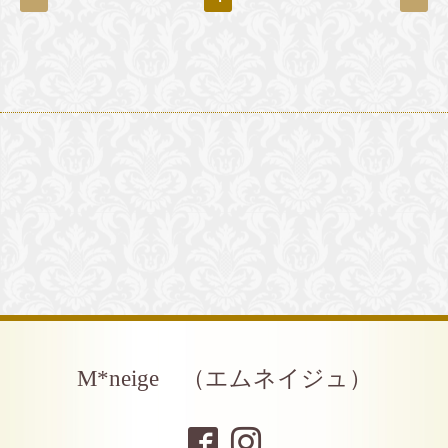
M*neige （エムネイジュ）