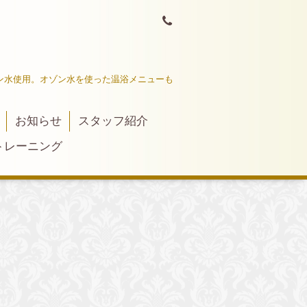
ン水使用。オゾン水を使った温浴メニューも
お知らせ
スタッフ紹介
トレーニング