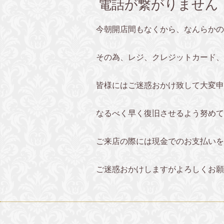
電話が繋がりません
今朝開店間もなくから、なんらかの
その為、レジ、クレジットカード、
皆様にはご迷惑おかけ致して大変申
なるべく早く復旧させるよう努めて
ご来店の際には現金でのお支払いを
ご迷惑おかけしますがよろしくお願