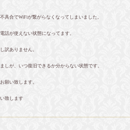
不具合でWiFiが繋がらなくなってしまいました。
電話が使えない状態になってます。
し訳ありません。
ましが、いつ復旧できるか分からない状態です。
お願い致します。
い致します