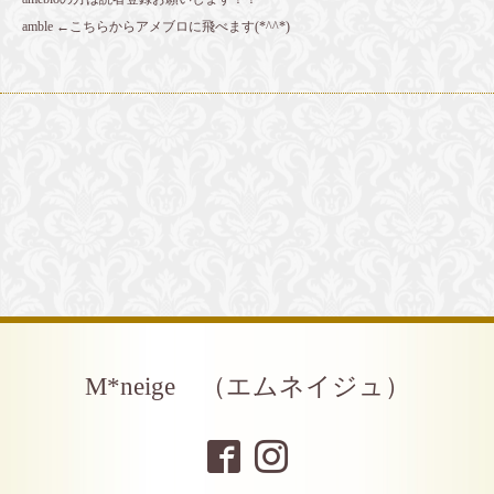
amble
←こちらからアメブロに飛べます(*^^*)
M*neige （エムネイジュ）