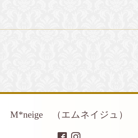
M*neige （エムネイジュ）