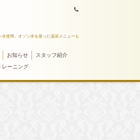
ン水使用。オゾン水を使った温浴メニューも
お知らせ
スタッフ紹介
トレーニング