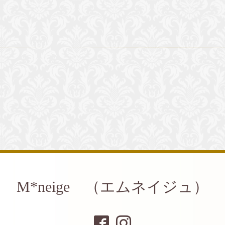
M*neige （エムネイジュ）