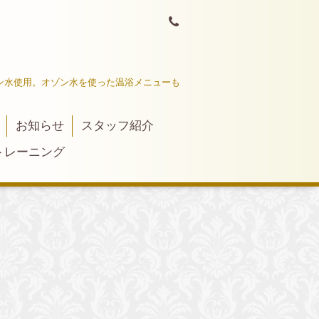
ン水使用。オゾン水を使った温浴メニューも
お知らせ
スタッフ紹介
トレーニング