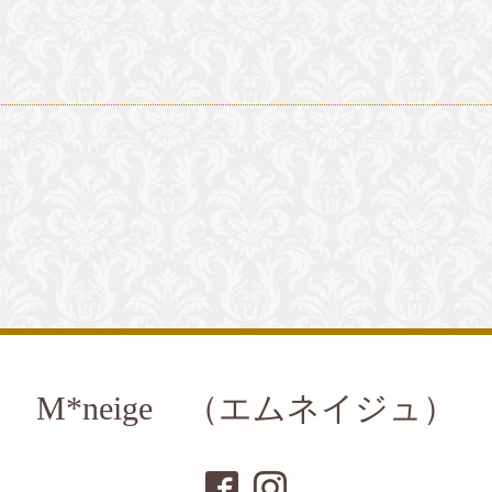
M*neige （エムネイジュ）