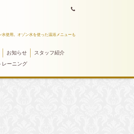
ン水使用。オゾン水を使った温浴メニューも
お知らせ
スタッフ紹介
トレーニング