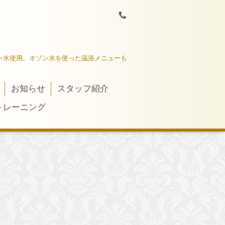
ン水使用。オゾン水を使った温浴メニューも
お知らせ
スタッフ紹介
トレーニング