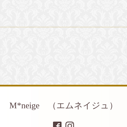
M*neige （エムネイジュ）