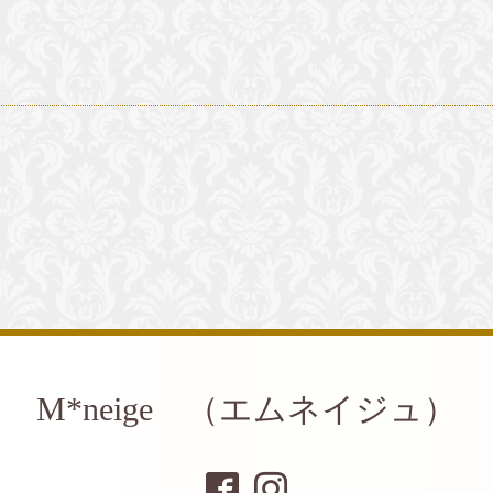
M*neige （エムネイジュ）