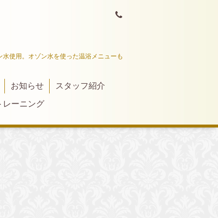
ン水使用。オゾン水を使った温浴メニューも
お知らせ
スタッフ紹介
トレーニング