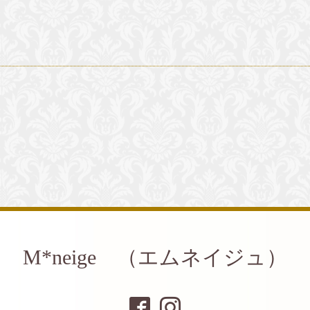
M*neige （エムネイジュ）