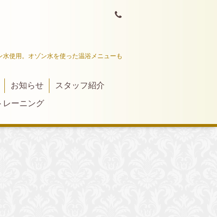
ン水使用。オゾン水を使った温浴メニューも
お知らせ
スタッフ紹介
トレーニング