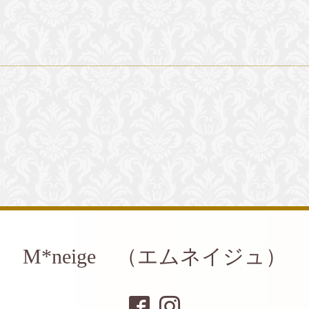
M*neige （エムネイジュ）