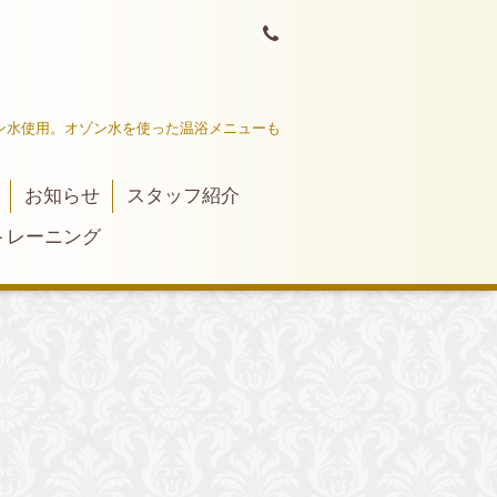
ン水使用。オゾン水を使った温浴メニューも
お知らせ
スタッフ紹介
トレーニング